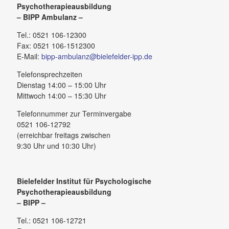
Psychotherapieausbildung
– BIPP Ambulanz –
Tel.: 0521 106-12300
Fax: 0521 106-1512300
E-Mail:
bipp-ambulanz@bielefelder-ipp.de
Telefonsprechzeiten
Dienstag 14:00 – 15:00 Uhr
Mittwoch 14:00 – 15:30 Uhr
Telefonnummer zur Terminvergabe
0521 106-12792
(erreichbar freitags zwischen
9:30 Uhr und 10:30 Uhr)
Bielefelder Institut für Psychologische
Psychotherapieausbildung
– BIPP –
Tel.: 0521 106-12721