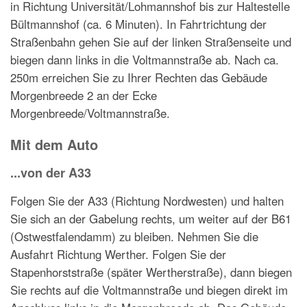
in Richtung Universität/Lohmannshof bis zur Haltestelle
Bültmannshof (ca. 6 Minuten). In Fahrtrichtung der
Straßenbahn gehen Sie auf der linken Straßenseite und
biegen dann links in die Voltmannstraße ab. Nach ca.
250m erreichen Sie zu Ihrer Rechten das Gebäude
Morgenbreede 2 an der Ecke
Morgenbreede/Voltmannstraße.
Mit dem Auto
...von der A33
Folgen Sie der A33 (Richtung Nordwesten) und halten
Sie sich an der Gabelung rechts, um weiter auf der B61
(Ostwestfalendamm) zu bleiben. Nehmen Sie die
Ausfahrt Richtung Werther. Folgen Sie der
Stapenhorststraße (später Wertherstraße), dann biegen
Sie rechts auf die Voltmannstraße und biegen direkt im