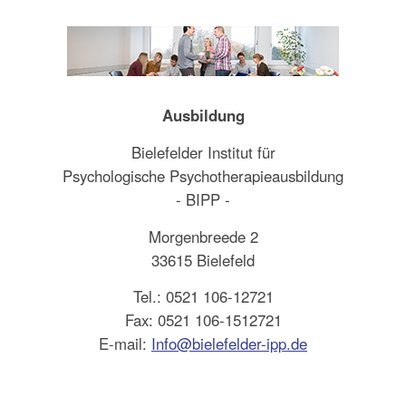
Ausbildung
Bielefelder Institut für
Psychologische Psychotherapieausbildung
- BIPP -
Morgenbreede 2
33615 Bielefeld
Tel.: 0521 106-12721
Fax: 0521 106-1512721
E-mail:
Info@bielefelder-ipp.de