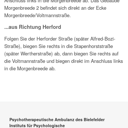
Anschluss links in die Morgenbreede ab. Das Gebäude
Morgenbreede 2 befindet sich direkt an der Ecke
Morgenbreede/Voltmannstraße.
...aus Richtung Herford
Folgen Sie der Herforder Straße (später Alfred-Bozi-
Straße), biegen Sie rechts in die Stapenhorststraße
(später Wertherstraße) ab, dann biegen Sie rechts auf
die Voltmannstraße und biegen direkt im Anschluss links
in die Morgenbreede ab.
Psychotherapeutische Ambulanz des Bielefelder
Instituts für Psychologische