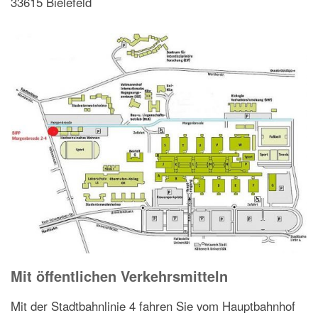
33615 Bielefeld
Mit öffentlichen Verkehrsmitteln
Mit der Stadtbahnlinie 4 fahren Sie vom Hauptbahnhof