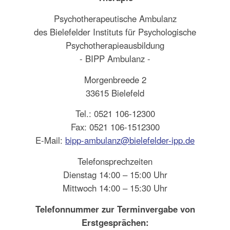
Psychotherapeutische Ambulanz
des Bielefelder Instituts für Psychologische
Psychotherapieausbildung
- BIPP Ambulanz -
Morgenbreede 2
33615 Bielefeld
Tel.: 0521 106-12300
Fax: 0521 106-1512300
E-Mail:
bipp-ambulanz@bielefelder-ipp.de
Telefonsprechzeiten
Dienstag 14:00 – 15:00 Uhr
Mittwoch 14:00 – 15:30 Uhr
Telefonnummer zur Terminvergabe von
Erstgesprächen: