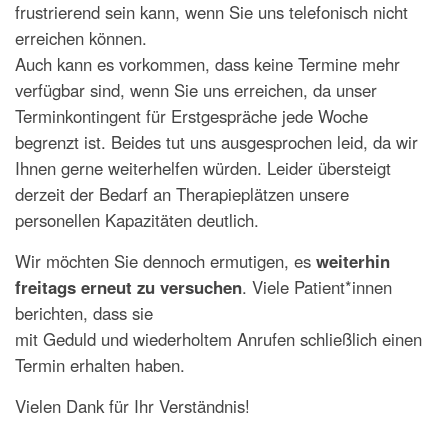
frustrierend sein kann, wenn Sie uns telefonisch nicht
erreichen können.
Auch kann es vorkommen, dass keine Termine mehr
verfügbar sind, wenn Sie uns erreichen, da unser
Terminkontingent für Erstgespräche jede Woche
begrenzt ist. Beides tut uns ausgesprochen leid, da wir
Ihnen gerne weiterhelfen würden. Leider übersteigt
derzeit der Bedarf an Therapieplätzen unsere
personellen Kapazitäten deutlich.
Wir möchten Sie dennoch ermutigen, es
weiterhin
freitags erneut zu versuchen
. Viele Patient*innen
berichten, dass sie
mit Geduld und wiederholtem Anrufen schließlich einen
Termin erhalten haben.
Vielen Dank für Ihr Verständnis!