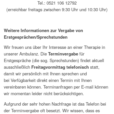
Tel.: 0521 106 12792
(erreichbar freitags zwischen 9:30 Uhr und 10:30 Uhr)
Weitere Informationen zur Vergabe von
Erstgesprächen/Sprechstunden
Wir freuen uns über Ihr Interesse an einer Therapie in
unserer Ambulanz. Die
Terminvergabe
für
Erstgespräche (die sog. Sprechstunden) findet aktuell
ausschließlich
Freitagvormittag telefonisch
statt,
damit wir persönlich mit Ihnen sprechen und
bei Verfügbarkeit direkt einen Termin mit Ihnen
vereinbaren können. Terminanfragen per E-mail können
wir momentan leider nicht berücksichtigen.
Aufgrund der sehr hohen Nachfrage ist das Telefon bei
der Terminvergabe oft besetzt. Wir wissen, dass es