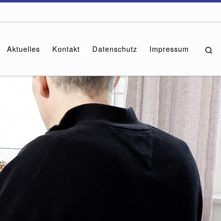
Aktuelles
Kontakt
Datenschutz
Impressum
Se