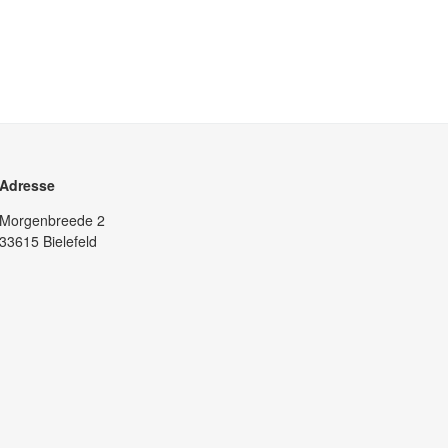
Adresse
Morgenbreede 2
33615 Bielefeld