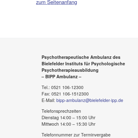
zum Seitenanfang
Psychotherapeutische Ambulanz des
Bielefelder Instituts für Psychologische
Psychotherapieausbildung
– BIPP Ambulanz –
Tel.: 0521 106-12300
Fax: 0521 106-1512300
E-Mail:
bipp-ambulanz@bielefelder-ipp.de
Telefonsprechzeiten
Dienstag 14:00 – 15:00 Uhr
Mittwoch 14:00 – 15:30 Uhr
Telefonnummer zur Terminvergabe