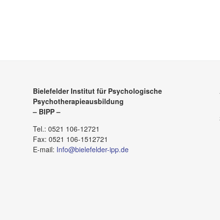
Bielefelder Institut für Psychologische
Psychotherapieausbildung
– BIPP –
Tel.: 0521 106-12721
Fax: 0521 106-1512721
E-mail:
Info@bielefelder-ipp.de