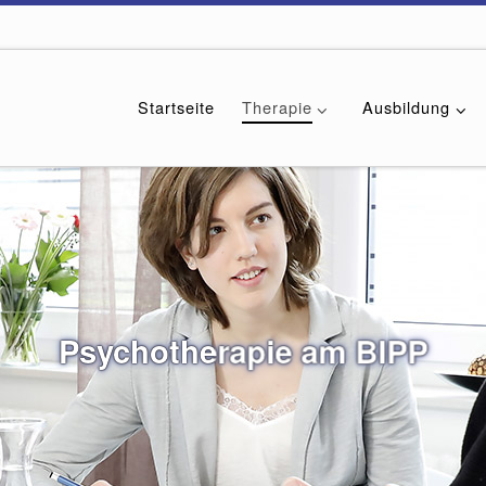
Startseite
Therapie
Ausbildung
Psychotherapie am BIPP