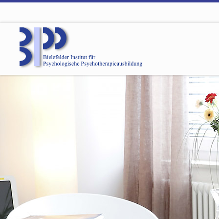
Zum Inhalt springen