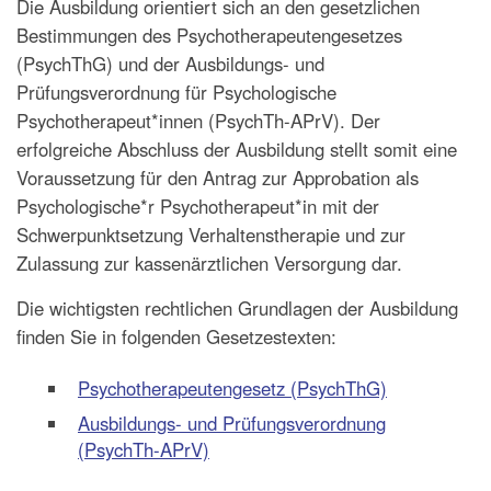
Die Ausbildung orientiert sich an den gesetzlichen
Bestimmungen des Psychotherapeutengesetzes
(PsychThG) und der Ausbildungs- und
Prüfungsverordnung für Psychologische
Psychotherapeut*innen (PsychTh-APrV). Der
erfolgreiche Abschluss der Ausbildung stellt somit eine
Voraussetzung für den Antrag zur Approbation als
Psychologische*r Psychotherapeut*in mit der
Schwerpunktsetzung Verhaltenstherapie und zur
Zulassung zur kassenärztlichen Versorgung dar.
Die wichtigsten rechtlichen Grundlagen der Ausbildung
finden Sie in folgenden Gesetzestexten:
Psychotherapeutengesetz (PsychThG)
Ausbildungs- und Prüfungsverordnung
(PsychTh-APrV)