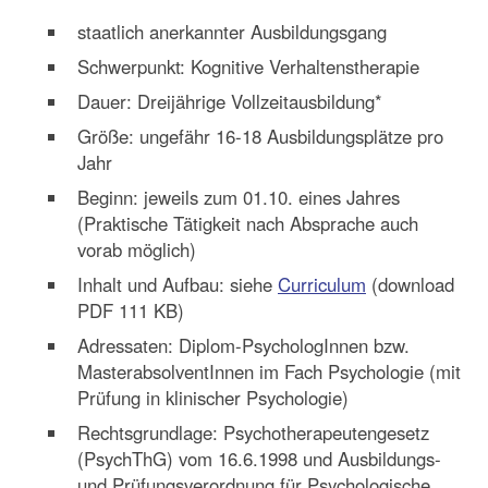
staatlich anerkannter Ausbildungsgang
Schwerpunkt: Kognitive Verhaltenstherapie
Dauer: Dreijährige Vollzeitausbildung*
Größe: ungefähr 16-18 Ausbildungsplätze pro
Jahr
Beginn: jeweils zum 01.10. eines Jahres
(Praktische Tätigkeit nach Absprache auch
vorab möglich)
Inhalt und Aufbau: siehe
Curriculum
(download
PDF 111 KB)
Adressaten: Diplom-PsychologInnen bzw.
MasterabsolventInnen im Fach Psychologie (mit
Prüfung in klinischer Psychologie)
Rechtsgrundlage: Psychotherapeutengesetz
(PsychThG) vom 16.6.1998 und Ausbildungs-
und Prüfungsverordnung für Psychologische