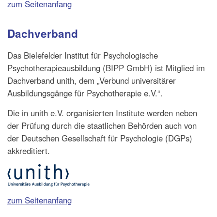
zum Seitenanfang
Dachverband
Das Bielefelder Institut für Psychologische
Psychotherapieausbildung (BIPP GmbH) ist Mitglied im
Dachverband unith, dem „Verbund universitärer
Ausbildungsgänge für Psychotherapie e.V.“.
Die in unith e.V. organisierten Institute werden neben
der Prüfung durch die staatlichen Behörden auch von
der Deutschen Gesellschaft für Psychologie (DGPs)
akkreditiert.
zum Seitenanfang