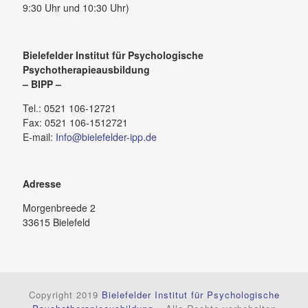
9:30 Uhr und 10:30 Uhr)
Bielefelder Institut für Psychologische
Psychotherapieausbildung
– BIPP –
Tel.: 0521 106-12721
Fax: 0521 106-1512721
E-mail:
Info@bielefelder-ipp.de
Adresse
Morgenbreede 2
33615 Bielefeld
Copyright 2019
Bielefelder Institut für Psychologische