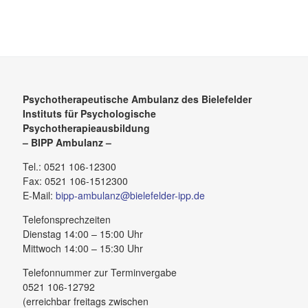
Psychotherapeutische Ambulanz des Bielefelder
Instituts für Psychologische
Psychotherapieausbildung
– BIPP Ambulanz –
Tel.: 0521 106-12300
Fax: 0521 106-1512300
E-Mail:
bipp-ambulanz@bielefelder-ipp.de
Telefonsprechzeiten
Dienstag 14:00 – 15:00 Uhr
Mittwoch 14:00 – 15:30 Uhr
Telefonnummer zur Terminvergabe
0521 106-12792
(erreichbar freitags zwischen