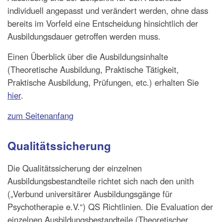
individuell angepasst und verändert werden, ohne dass
bereits im Vorfeld eine Entscheidung hinsichtlich der
Ausbildungsdauer getroffen werden muss.
Einen Überblick über die Ausbildungsinhalte
(Theoretische Ausbildung, Praktische Tätigkeit,
Praktische Ausbildung, Prüfungen, etc.) erhalten Sie
hier
.
zum Seitenanfang
Qualitätssicherung
Die Qualitätssicherung der einzelnen
Ausbildungsbestandteile richtet sich nach den unith
(„Verbund universitärer Ausbildungsgänge für
Psychotherapie e.V.“) QS Richtlinien. Die Evaluation der
einzelnen Ausbildungsbestandteile (Theoretischer