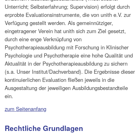
Unterricht; Selbsterfahrung; Supervision) erfolgt durch
erprobte Evaluationsinstrumente, die von unith e.V. zur
Verfügung gestellt werden. Als gemeinnütziger,
eingetragener Verein hat unith sich zum Ziel gesetzt,
durch eine enge Verknüpfung von
Psychotherapieausbildung mit Forschung in Klinischer
Psychologie und Psychotherapie eine hohe Qualität und
Aktualität in der Psychotherapieausbildung zu sichern
(s.a. Unser Institut/Dachverband). Die Ergebnisse dieser
kontinuierlichen Evaluation fließen jeweils in die
Ausgestaltung der jeweiligen Ausbildungsbestandteile
ein.
zum Seitenanfang
Rechtliche Grundlagen